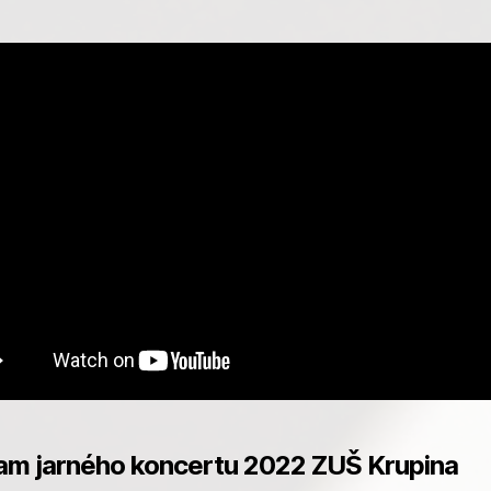
am jarného koncertu 2022 ZUŠ Krupina