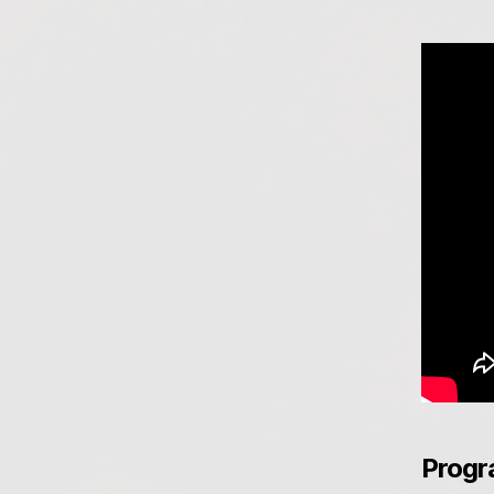
Progr