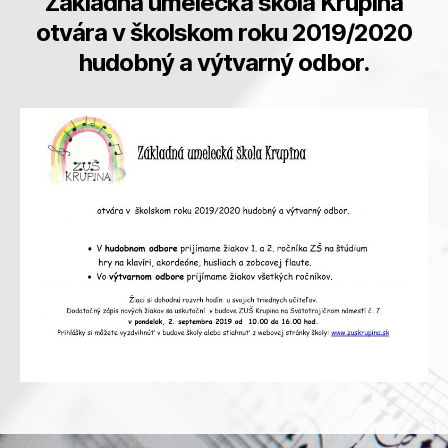
Základná umelecká škola Krupina
otvára v školskom roku 2019/2020
hudobný a výtvarný odbor.